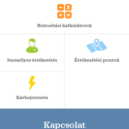
Biztosítási kalkulátorok
Személyes értékesítés
Értékesítési pontok
Kárbejelentés
Kapcsolat