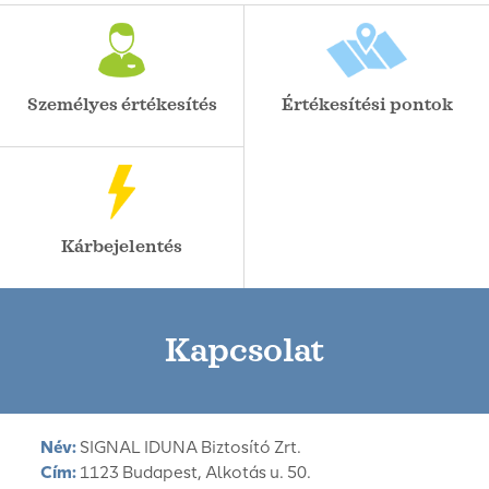
Személyes értékesítés
Értékesítési pontok
Kárbejelentés
Kapcsolat
Név:
SIGNAL IDUNA Biztosító Zrt.
Cím:
1123 Budapest, Alkotás u. 50.