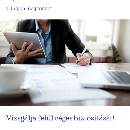
Tudjon meg többet
Vizsgálja felül céges biztosítását!