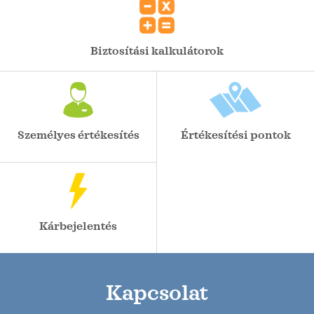
Biztosítási kalkulátorok
Személyes értékesítés
Értékesítési pontok
Kárbejelentés
Kapcsolat