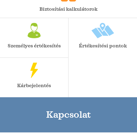
Biztosítási kalkulátorok
Személyes értékesítés
Értékesítési pontok
Kárbejelentés
Kapcsolat