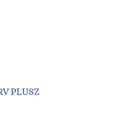
RV PLUSZ