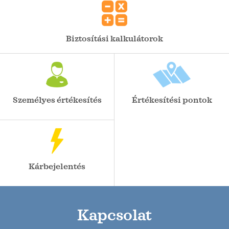
Biztosítási kalkulátorok
Személyes értékesítés
Értékesítési pontok
Kárbejelentés
Kapcsolat