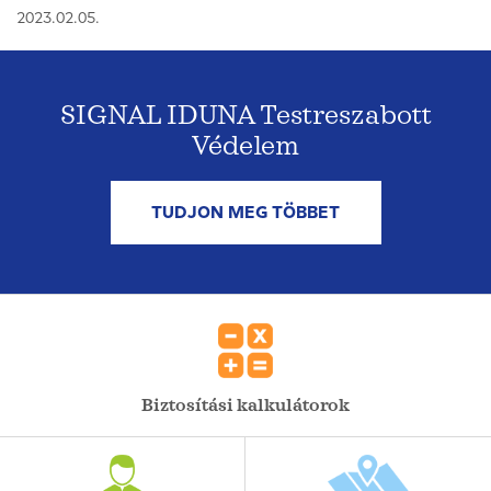
2023.02.05.
SIGNAL IDUNA Testreszabott
Védelem
TUDJON MEG TÖBBET
Biztosítási kalkulátorok