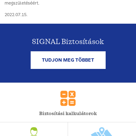
megszületéséért.
2022.07.15.
SIGNAL Biztosítások
TUDJON MEG TÖBBET
Biztosítási kalkulátorok