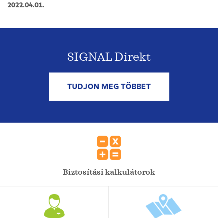
2022.04.01.
SIGNAL Direkt
TUDJON MEG TÖBBET
Biztosítási kalkulátorok