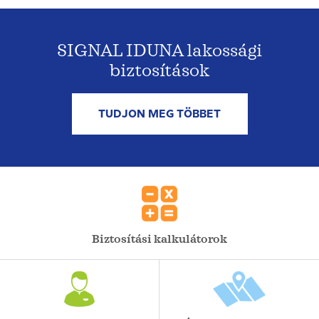
SIGNAL IDUNA lakossági
biztosítások
TUDJON MEG TÖBBET
Biztosítási kalkulátorok