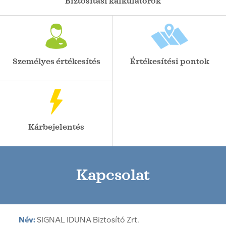
Biztosítási kalkulátorok
Személyes értékesítés
Értékesítési pontok
Kárbejelentés
Kapcsolat
Név:
SIGNAL IDUNA Biztosító Zrt.