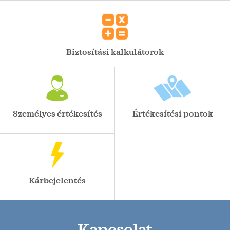
Biztosítási kalkulátorok
Személyes értékesítés
Értékesítési pontok
Kárbejelentés
Kapcsolat