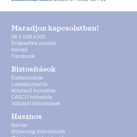
Maradjon kapcsolatban!
06 1 458 4200
Értékesítési pontok
Kereső
Facebook
Biztosítások
Életbiztosítás
Lakásbiztosítás
Kötelező biztosítás
CASCO biztosítás
Vállalati biztosítások
Hasznos
Karrier
Biztonsági információk