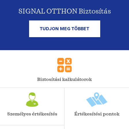
SIGNAL OTTHON Biztosítás
TUDJON MEG TÖBBET
Biztosítási kalkulátorok
Személyes értékesítés
Értékesítési pontok