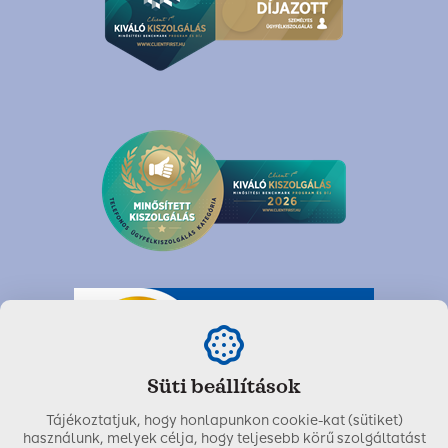
Süti beállítások
Tájékoztatjuk, hogy honlapunkon cookie-kat (sütiket)
használunk, melyek célja, hogy teljesebb körű szolgáltatást