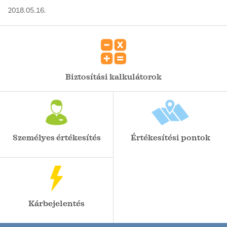
2018.05.16.
Biztosítási kalkulátorok
Személyes értékesítés
Értékesítési pontok
Kárbejelentés