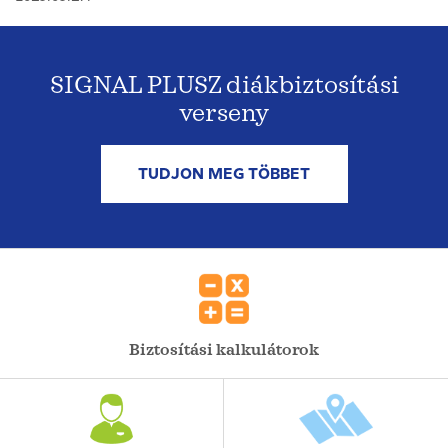
SIGNAL PLUSZ diákbiztosítási
verseny
TUDJON MEG TÖBBET
Biztosítási kalkulátorok