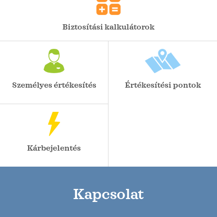
Biztosítási kalkulátorok
Személyes értékesítés
Értékesítési pontok
Kárbejelentés
Kapcsolat