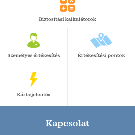
Biztosítási kalkulátorok
Személyes értékesítés
Értékesítési pontok
Kárbejelentés
Kapcsolat