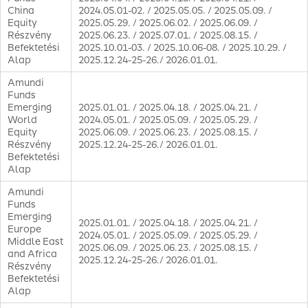
China
2024.05.01-02. / 2025.05.05. / 2025.05.09. /
Equity
2025.05.29. / 2025.06.02. / 2025.06.09. /
Részvény
2025.06.23. / 2025.07.01. / 2025.08.15. /
Befektetési
2025.10.01-03. / 2025.10.06-08. / 2025.10.29. /
Alap
2025.12.24-25-26./ 2026.01.01.
Amundi
Funds
Emerging
2025.01.01. / 2025.04.18. / 2025.04.21. /
World
2024.05.01. / 2025.05.09. / 2025.05.29. /
Equity
2025.06.09. / 2025.06.23. / 2025.08.15. /
Részvény
2025.12.24-25-26./ 2026.01.01.
Befektetési
Alap
Amundi
Funds
Emerging
2025.01.01. / 2025.04.18. / 2025.04.21. /
Europe
2024.05.01. / 2025.05.09. / 2025.05.29. /
Middle East
2025.06.09. / 2025.06.23. / 2025.08.15. /
and Africa
2025.12.24-25-26./ 2026.01.01.
Részvény
Befektetési
Alap