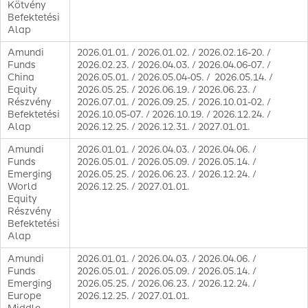
Kötvény
Befektetési
Alap
Amundi
2026.01.01. / 2026.01.02. / 2026.02.16-20. /
Funds
2026.02.23. / 2026.04.03. / 2026.04.06-07. /
China
2026.05.01. / 2026.05.04-05. / 2026.05.14. /
Equity
2026.05.25. / 2026.06.19. / 2026.06.23. /
Részvény
2026.07.01. / 2026.09.25. / 2026.10.01-02. /
Befektetési
2026.10.05-07. / 2026.10.19. / 2026.12.24. /
Alap
2026.12.25. / 2026.12.31. / 2027.01.01.
Amundi
2026.01.01. / 2026.04.03. / 2026.04.06. /
Funds
2026.05.01. / 2026.05.09. / 2026.05.14. /
Emerging
2026.05.25. / 2026.06.23. / 2026.12.24. /
World
2026.12.25. / 2027.01.01.
Equity
Részvény
Befektetési
Alap
Amundi
2026.01.01. / 2026.04.03. / 2026.04.06. /
Funds
2026.05.01. / 2026.05.09. / 2026.05.14. /
Emerging
2026.05.25. / 2026.06.23. / 2026.12.24. /
Europe
2026.12.25. / 2027.01.01.