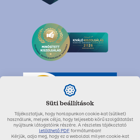
Süti beállítások
Tájékoztatjuk, hogy honlapunkon cookie-kat (sütiket)
használunk, melyek célja, hogy teljesebb körű szolgáltatást
nyújtsunk látogatóink részére. A részletes tájékoztató
letölthető PDF
formátumban!
Kérjük, adja meg, hogy ez a weboldal milyen cookie-kat