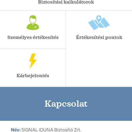
Biztosítási kalkulátorok
Személyes értékesítés
Értékesítési pontok
Kárbejelentés
Kapcsolat
Név:
SIGNAL IDUNA Biztosító Zrt.