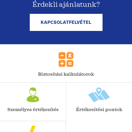
Érdekli ajánlatunk?
KAPCSOLATFELVÉTEL
Biztosítási kalkulátorok
Személyes értékesítés
Értékesítési pontok