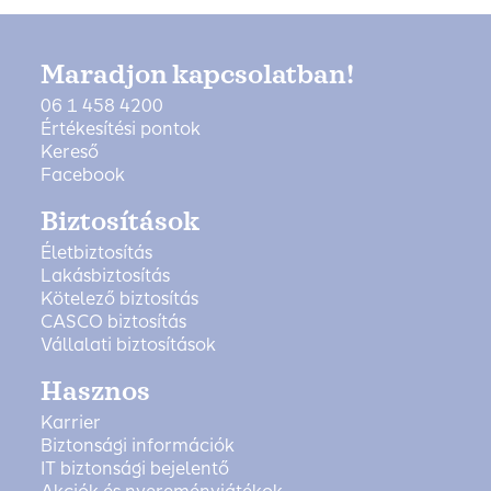
Maradjon kapcsolatban!
06 1 458 4200
Értékesítési pontok
Kereső
Facebook
Biztosítások
Életbiztosítás
Lakásbiztosítás
Kötelező biztosítás
CASCO biztosítás
Vállalati biztosítások
Hasznos
Karrier
Biztonsági információk
IT biztonsági bejelentő